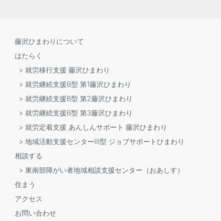
藤沢ひまわりについて
はたらく
> 就労移行支援 藤沢ひまわり
> 就労継続支援B型 第1藤沢ひまわり
> 就労継続支援B型 第2藤沢ひまわり
> 就労継続支援B型 第3藤沢ひまわり
> 就労定着支援 あんしんサポート 藤沢ひまわり
> 地域活動支援センターⅢ型 ジョブサポートひまわり
相談する
> 東南部障がい者地域相談支援センター（おあしす）
住まう
アクセス
お問い合わせ