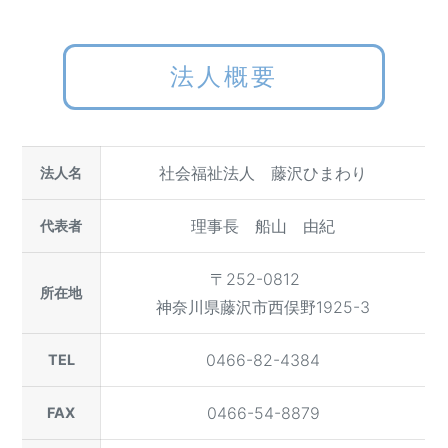
法人概要
社会福祉法人 藤沢ひまわり
法人名
理事長 船山 由紀
代表者
〒252-0812
所在地
神奈川県藤沢市西俣野1925-3
0466-82-4384
TEL
0466-54-8879
FAX