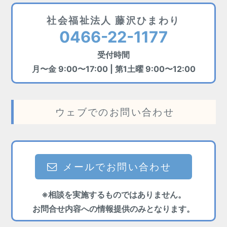
社会福祉法人 藤沢ひまわり
0466-22-1177
受付時間
月〜金 9:00〜17:00 | 第1土曜 9:00〜12:00
ウェブでのお問い合わせ
メールでお問い合わせ
※相談を実施するものではありません。
お問合せ内容への情報提供のみとなります。