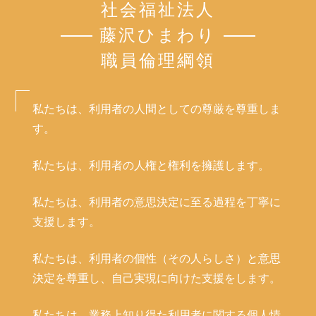
社会福祉法人
藤沢ひまわり
職員倫理綱領
私たちは、利用者の人間としての尊厳を尊重しま
す。
私たちは、利用者の人権と権利を擁護します。
私たちは、利用者の意思決定に至る過程を丁寧に
支援します。
私たちは、利用者の個性（その人らしさ）と意思
決定を尊重し、自己実現に向けた支援をします。
私たちは、業務上知り得た利用者に関する個人情