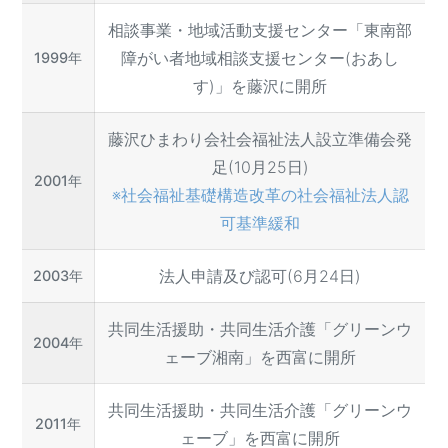
相談事業・地域活動支援センター「東南部
障がい者地域相談支援センター(おあし
1999年
す)」を藤沢に開所
藤沢ひまわり会社会福祉法人設立準備会発
足(10月25日)
2001年
※社会福祉基礎構造改革の社会福祉法人認
可基準緩和
法人申請及び認可(6月24日)
2003年
共同生活援助・共同生活介護「グリーンウ
2004年
ェーブ湘南」を西富に開所
共同生活援助・共同生活介護「グリーンウ
2011年
ェーブ」を西富に開所