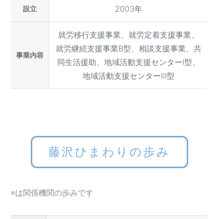
2003年
設立
就労移行支援事業、就労定着支援事業、
就労継続支援事業B型、相談支援事業、共
事業内容
同生活援助、地域活動支援センターⅠ型、
地域活動支援センターⅢ型
藤沢ひまわりの歩み
※は関係機関の歩みです