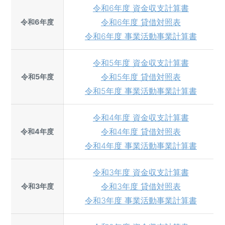
令和6年度 資金収支計算書
令和6年度 貸借対照表
令和6年度
令和6年度 事業活動事業計算書
令和5年度 資金収支計算書
令和5年度 貸借対照表
令和5年度
令和5年度 事業活動事業計算書
令和4年度 資金収支計算書
令和4年度 貸借対照表
令和4年度
令和4年度 事業活動事業計算書
令和3年度 資金収支計算書
令和3年度 貸借対照表
令和3年度
令和3年度 事業活動事業計算書