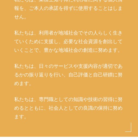
報を、ご本人の承諾を得ずに使用することはしま
せん。
私たちは、利用者が地域社会でその人らしく生き
ていくために支援し、必要な社会資源を創出して
いくことで、豊かな地域社会の創造に努めます。
私たちは、日々のサービスや支援内容が適切であ
るかの振り返りを行い、自己評価と自己研鑚に努
めます。
私たちは、専門職としての知識や技術の習得に努
めるとともに、社会人としての良識の保持に努め
ます。