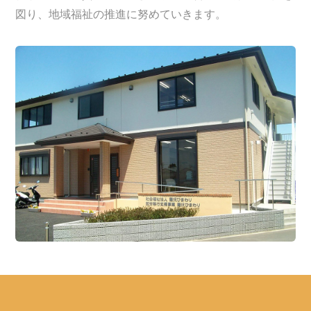
図り、地域福祉の推進に努めていきます。