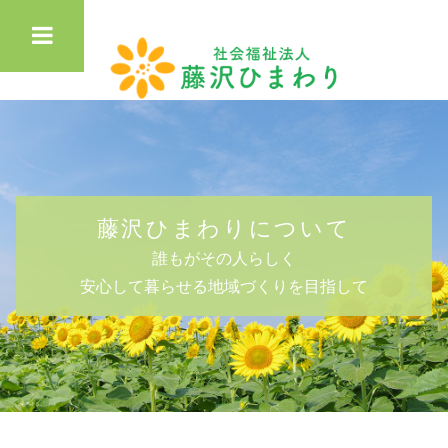
藤沢ひまわりについて
誰もがその人らしく
安心して暮らせる地域づくりを目指して