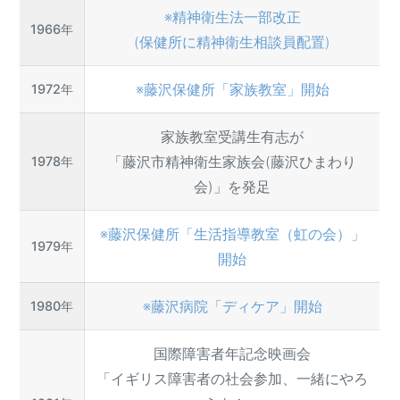
※精神衛生法一部改正
1966年
(保健所に精神衛生相談員配置)
※藤沢保健所「家族教室」開始
1972年
家族教室受講生有志が
「藤沢市精神衛生家族会(藤沢ひまわり
1978年
会)」を発足
※藤沢保健所「生活指導教室（虹の会）」
1979年
開始
※藤沢病院「ディケア」開始
1980年
国際障害者年記念映画会
「イギリス障害者の社会参加、一緒にやろ