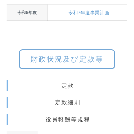
令和7年度事業計画
令和5年度
財政状況及び定款等
定款
定款細則
役員報酬等規程