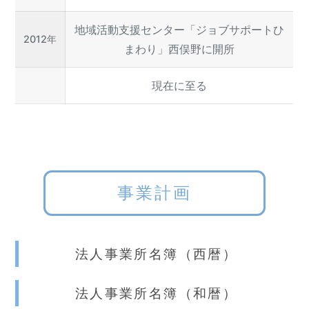
地域活動支援センター「ジョブサポートひ
2012年
まわり」西俣野に開所
現在に至る
事業計画
法人事業所名簿（西暦）
法人事業所名簿（和暦）