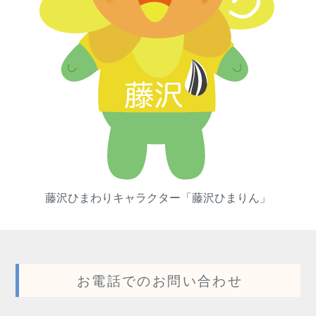
藤沢ひまわりキャラクター「藤沢ひまりん」
お電話でのお問い合わせ