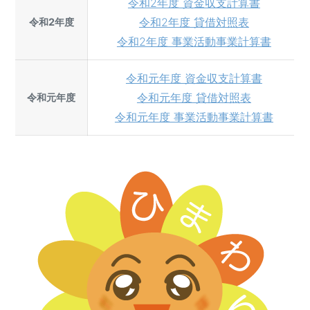
令和2年度 資金収支計算書
令和2年度 貸借対照表
令和2年度
令和2年度 事業活動事業計算書
令和元年度 資金収支計算書
令和元年度 貸借対照表
令和元年度
令和元年度 事業活動事業計算書